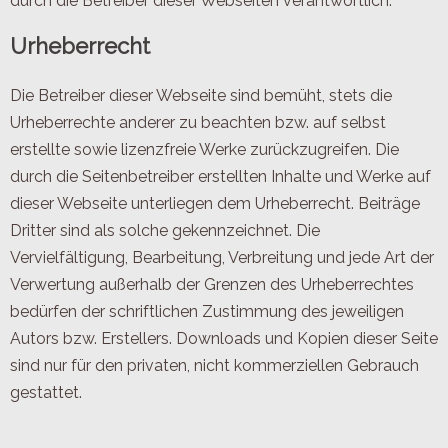
durch die Betreiber dieser Webseiten verantwortlich.
Urheberrecht
Die Betreiber dieser Webseite sind bemüht, stets die
Urheberrechte anderer zu beachten bzw. auf selbst
erstellte sowie lizenzfreie Werke zurückzugreifen. Die
durch die Seitenbetreiber erstellten Inhalte und Werke auf
dieser Webseite unterliegen dem Urheberrecht. Beiträge
Dritter sind als solche gekennzeichnet. Die
Vervielfältigung, Bearbeitung, Verbreitung und jede Art der
Verwertung außerhalb der Grenzen des Urheberrechtes
bedürfen der schriftlichen Zustimmung des jeweiligen
Autors bzw. Erstellers. Downloads und Kopien dieser Seite
sind nur für den privaten, nicht kommerziellen Gebrauch
gestattet.