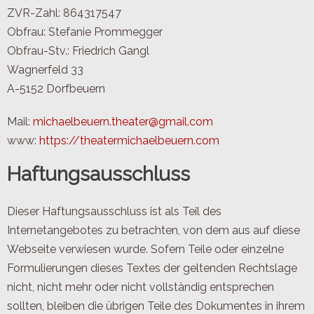
ZVR-Zahl: 864317547
Obfrau: Stefanie Prommegger
Obfrau-Stv.: Friedrich Gangl
Wagnerfeld 33
A-5152 Dorfbeuern
Mail:
michaelbeuern.theater@gmail.com
www:
https://theatermichaelbeuern.com
Haftungsausschluss
Dieser Haftungsausschluss ist als Teil des
Internetangebotes zu betrachten, von dem aus auf diese
Webseite verwiesen wurde. Sofern Teile oder einzelne
Formulierungen dieses Textes der geltenden Rechtslage
nicht, nicht mehr oder nicht vollständig entsprechen
sollten, bleiben die übrigen Teile des Dokumentes in ihrem