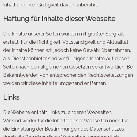
Inhalt und ihrer Gültigkeit davon unberührt.
Haftung für Inhalte dieser Webseite
Die Inhalte unserer Seiten wurden mit größter Sorgfalt
erstellt. Für die Richtigkeit, Vollständigkeit und Aktualität
der Inhalte können wir jedoch keine Gewähr übernehmen.
Als Diensteanbieter sind wir für eigene Inhalte auf diesen
Seiten nach den allgemeinen Gesetzen verantwortlich. Bei
Bekanntwerden von entsprechenden Rechtsverletzungen
werden wir diese Inhalte umgehend entfernen.
Links
Die Website enthält Links zu anderen Webseiten.
Wir sind weder für die Inhalte dieser Webseiten noch für
die Einhaltung der Bestimmungen des Datenschutzes