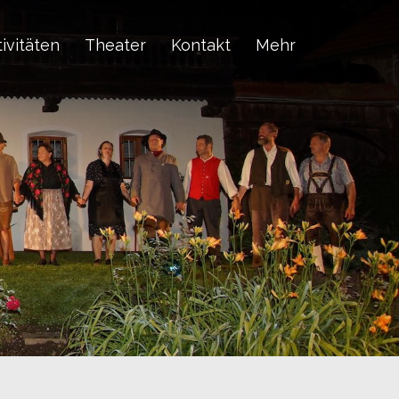
ivitäten
Theater
Kontakt
Mehr