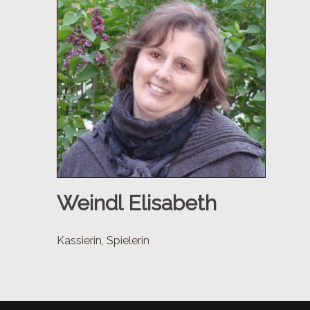
Weindl Elisabeth
Kassierin, Spielerin